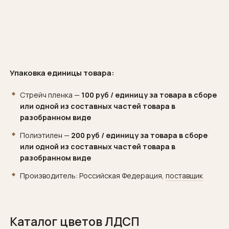
Упаковка единицы товара:
Стрейч пленка —
100 руб / единицу за товара в сборе
или одной из составных частей товара в
разобранном виде
Полиэтилен —
200 руб / единицу за товара в сборе
или одной из составных частей товара в
разобранном виде
Производитель: Российская Федерация,
поставщик
Каталог цветов ЛДСП