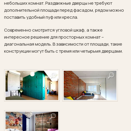
небольших комнат. Раздвижные дверцы не требуют
дополнительной площади перед фасадом, рядом можно
поставить удобный пуф или кресла.
Современно смотрится угловой шкаф, а также
интересное решение для просторных комнат –
диагональная модель. В зависимости от площади, такие
конструкции могут быть с тремя или четырьмя дверцами.