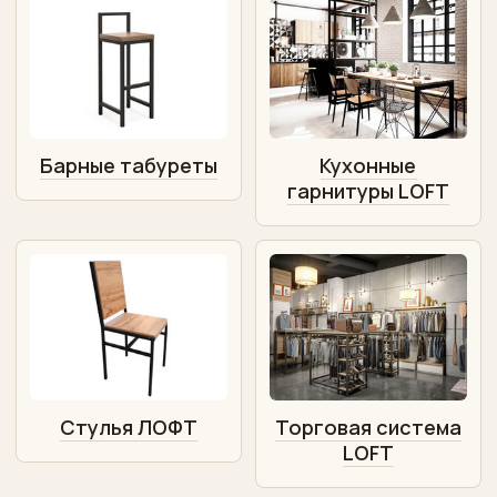
Барные табуреты
Кухонные
гарнитуры LOFT
Стулья ЛОФТ
Торговая система
LOFT