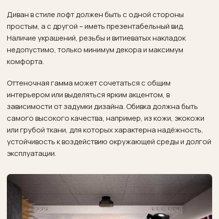
Диван в стиле лофт должен быть с одной стороны
простым, а с другой – иметь презентабельный вид.
Наличие украшений, резьбы и витиеватых накладок
недопустимо, только минимум декора и максимум
комфорта.
Оттеночная гамма может сочетаться с общим
интерьером или выделяться ярким акцентом, в
зависимости от задумки дизайна. Обивка должна быть
самого высокого качества, например, из кожи, экокожи
или грубой ткани, для которых характерна надёжность,
устойчивость к воздействию окружающей среды и долгой
эксплуатации.