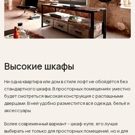
Высокие шкафы
Ни одна квартира или дом в стиле лофт не обойдётся без
стандартного шкафа. В просторных помещениях уместно
будет смотреться высокая конструкция с распашными
дверцами. В ней удобно разместится вся одежда, бельё и
аксессуары.
Более современный вариант – шкаф-купе, его лучше
выбирать не только для просторных помещений, но и для