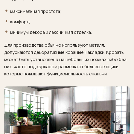
максимальная простота;
комфорт;
минимум декора и лаконичная отделка.
Для производства обычно используют металл,
допускаются декоративные кованые накладки. Кровать
может быть установлена на небольших ножках либо без
них, часто под каркасом размещают бельевые ящики,
которые повышают функциональность спальни.