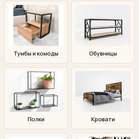
Тумбы и комоды
Обувницы
Полки
Кровати