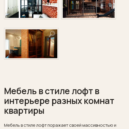
Мебель в стиле лофт в
интерьере разных комнат
квартиры
Мебель в стиле лофт поражает своей массивностью и