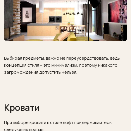
Выбирая предметы, важно не переусердствовать, ведь
концепция стиля – это минимализм, поэтому никакого
загромождения допустить нельзя.
Кровати
При выборе кровати в стиле лофт придерживайтесь
следующих правил: