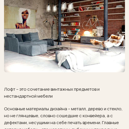
Лофт – это сочетание винтажных предметов и
нестандартной мебели
Основные материалы дизайна – металл, дерево и стекло,
но не глянцевые, словно сошедшие с конвейера, а с
дефектами, несущими на себе печать времени. Главные