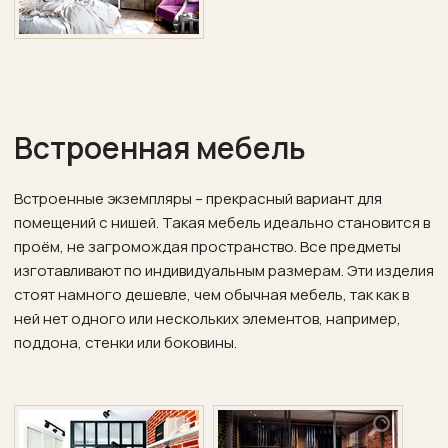
Встроенная мебель
Встроенные экземпляры – прекрасный вариант для
помещений с нишей. Такая мебель идеально становится в
проём, не загромождая пространство. Все предметы
изготавливают по индивидуальным размерам. Эти изделия
стоят намного дешевле, чем обычная мебель, так как в
ней нет одного или нескольких элементов, например,
поддона, стенки или боковины.