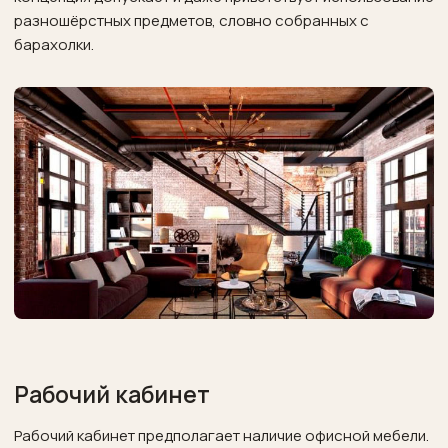
разношёрстных предметов, словно собранных с
барахолки.
Рабочий кабинет
Рабочий кабинет предполагает наличие офисной мебели.