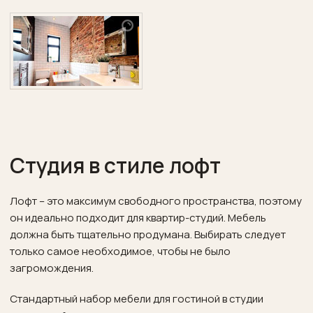
Студия в стиле лофт
Лофт – это максимум свободного пространства, поэтому
он идеально подходит для квартир-студий. Мебель
должна быть тщательно продумана. Выбирать следует
только самое необходимое, чтобы не было
загромождения.
Стандартный набор мебели для гостиной в студии