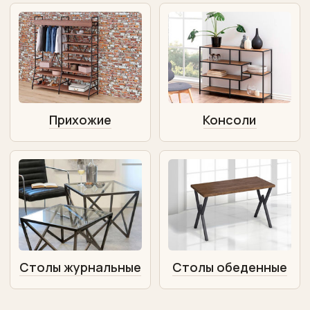
Прихожие
Консоли
Столы журнальные
Столы обеденные