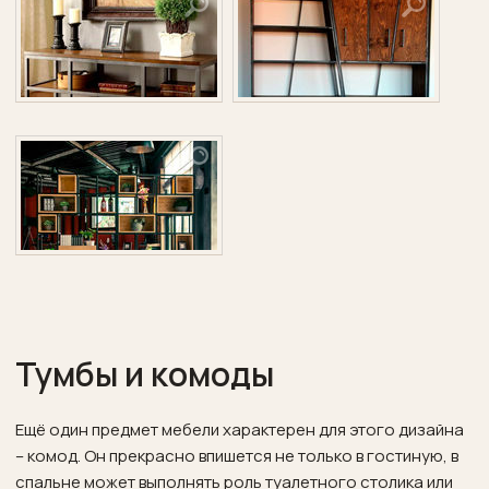
Тумбы и комоды
Ещё один предмет мебели характерен для этого дизайна
– комод. Он прекрасно впишется не только в гостиную, в
спальне может выполнять роль туалетного столика или