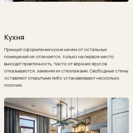
Кухня
Принцип оформления кухни ничем от остальных
помещений не отличается, только на первое место
выходит практичность. Часто от верхних ярусов
отказываются, заменяя их стеллажами. Свободные стены
оставляют открытыми либо устанавливают несколько
полочек.