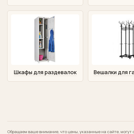
Акции
Поставщики
Контакты
Шкафы для раздевалок
Вешалки для г
Обращаем ваше внимание, что цены, указанные на сайте, могут 