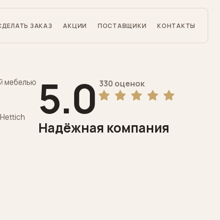
СДЕЛАТЬ ЗАКАЗ
АКЦИИ
ПОСТАВЩИКИ
КОНТАКТЫ
5.0
й мебелью
330 оценок
Hettich
Надёжная компания