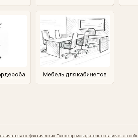
ардероба
Мебель для кабинетов
отличаться от фактических. Также производитель оставляет за соб