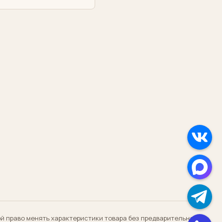
ой право менять характеристики товара без предварительного