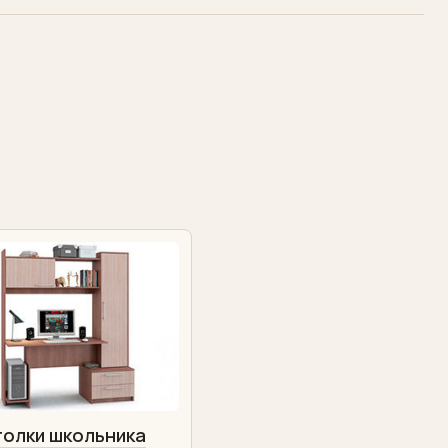
голки школьника