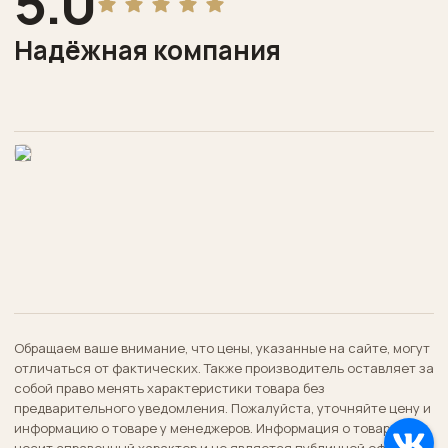
5.0
Надёжная компания
Обращаем ваше внимание, что цены, указанные на сайте, могут
отличаться от фактических. Также производитель оставляет за
собой право менять характеристики товара без
предварительного уведомления. Пожалуйста, уточняйте цену и
информацию о товаре у менеджеров. Информация о товаре
носит справочный характер и не является публичной офертой,