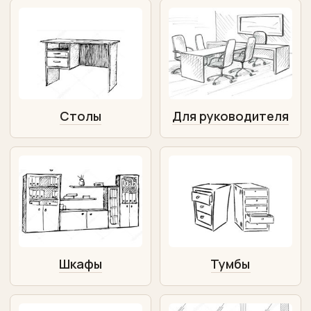
Столы
Для руководителя
Шкафы
Тумбы