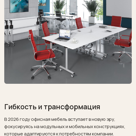
Гибкость и трансформация
В 2026 году офисная мебель вступает в новую эру,
фокусируясь на модульных и мобильных конструкциях,
которые адаптируются к потребностям компании.