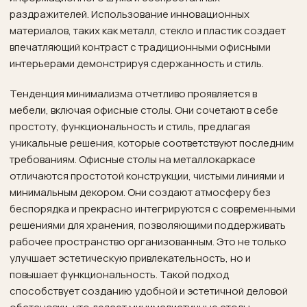
раздражителей. Использование инновационных
материалов, таких как металл, стекло и пластик создает
впечатляющий контраст с традиционными офисными
интерьерами демонстрируя сдержанность и стиль.
Тенденция минимализма отчетливо проявляется в
мебели, включая офисные столы. Они сочетают в себе
простоту, функциональность и стиль, предлагая
уникальные решения, которые соответствуют последним
требованиям. Офисные столы на металлокаркасе
отличаются простотой конструкции, чистыми линиями и
минимальным декором. Они создают атмосферу без
беспорядка и прекрасно интегрируются с современными
решениями для хранения, позволяющими поддерживать
рабочее пространство организованным. Это не только
улучшает эстетическую привлекательность, но и
повышает функциональность. Такой подход
способствует созданию удобной и эстетичной деловой