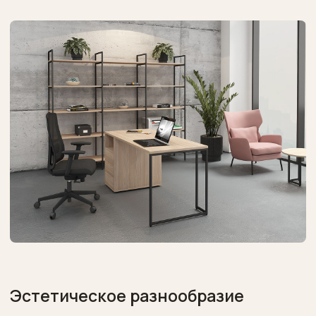
Эстетическое разнообразие