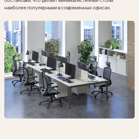
обстановки, что делает минималистичные столы
наиболее популярными в современных офисах.