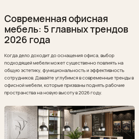
Современная офисная
мебель: 5 главных трендов
2026 года
Когда дело доходит до оснащения офиса, выбор
подходящей мебели может существенно повлиять на
общую эстетику, функциональность и эффективность
сотрудников. Давайте углубимся в современные тренды в
офисной мебели, которые призваны поднять рабочие
пространства на новую высоту в 2026 году.