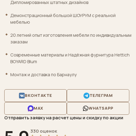
Дипломированных штатных дизайнов
Демонстрационный большой ШОУРУМ с реальной
мебелью
20 летний опыт изготовления мебели по индивидуальным
заказам
Cовременные материалы и Надёжная фурнитура Hettich
BOYARD Blum
Монтаж и доставка по Барнаулу
ВКОНТАКТЕ
ТЕЛЕГРАМ
MAX
WHATSAPP
Отправить заявку на расчет цены и скидку по акции
330 оценок