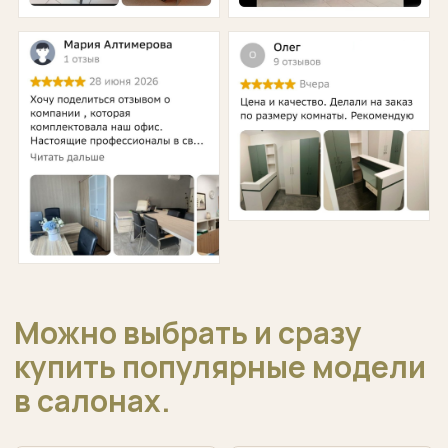
Поставщики
Контакты
Можно выбрать и сразу
купить популярные модели
в салонах.