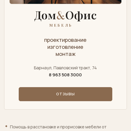
Дом
&
Офис
МЕБЕЛЬ
проектирование
изготовление
монтаж
Барнаул, Павловский тракт, 74
8 963 508 3000
ОТЗЫВЫ
Помощь в расстановке и прорисовке мебели от