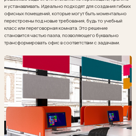
и устанавливать. Идеально подходят для создания гибких
офисных помещений, которые могут быть моментально
перестроены под новые требования, будь то учебный
класс или переговорная комната. Это решение
становится частью пазла, позволяющего буквально
трансформировать офис в соответствии с задачами.