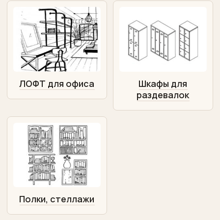
ЛОФТ для офиса
Шкафы для
раздевалок
Полки, стеллажи