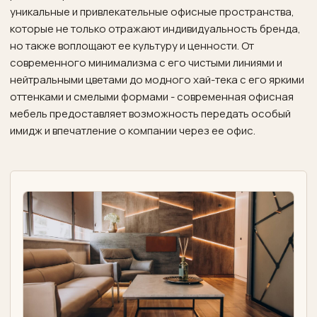
уникальные и привлекательные офисные пространства,
которые не только отражают индивидуальность бренда,
но также воплощают ее культуру и ценности. От
современного минимализма с его чистыми линиями и
нейтральными цветами до модного хай-тека с его яркими
оттенками и смелыми формами - современная офисная
мебель предоставляет возможность передать особый
имидж и впечатление о компании через ее офис.