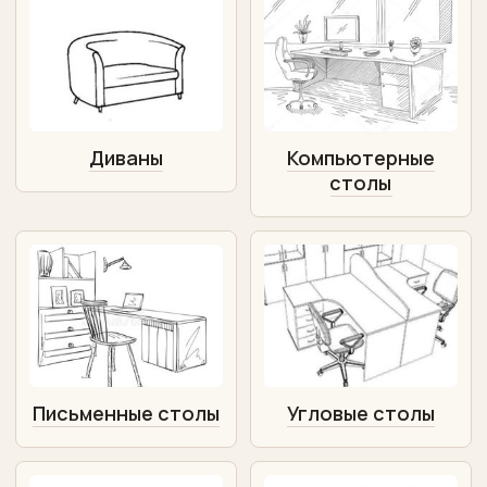
Диваны
Компьютерные
столы
Письменные столы
Угловые столы