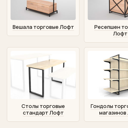
Вешала торговые Лофт
Ресепшен то
Лофт
Столы торговые
Гондолы торг
стандарт Лофт
магазинов