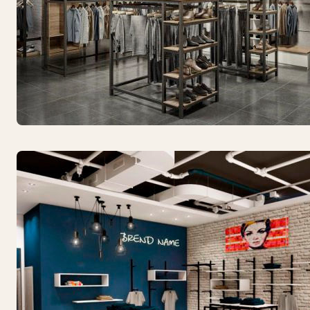
Акции
Поставщики
Контакты