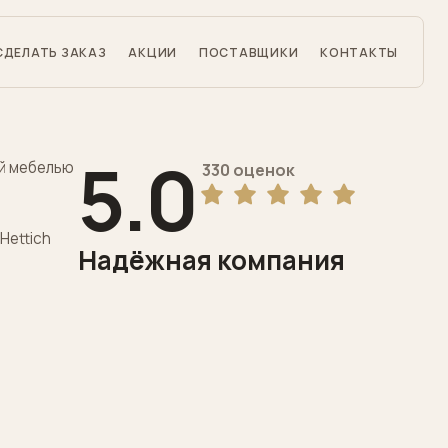
СДЕЛАТЬ ЗАКАЗ
АКЦИИ
ПОСТАВЩИКИ
КОНТАКТЫ
5.0
й мебелью
330 оценок
Hettich
Надёжная компания