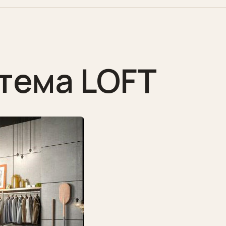
тема LOFT