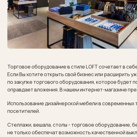
Торговое оборудование в стиле LOFT сочетает в себ
Если Вы хотите открыть свой бизнес или расширить у
по закупке торгового оборудования, которое будет 
оправдает вложения. В нашем интернет-магазине пре
Использование дизайнерской мебели в современных 
посетителей.
Стеллажи, вешала, столы - торговое оборудование, б
не только обеспечат возможность качественной выкл