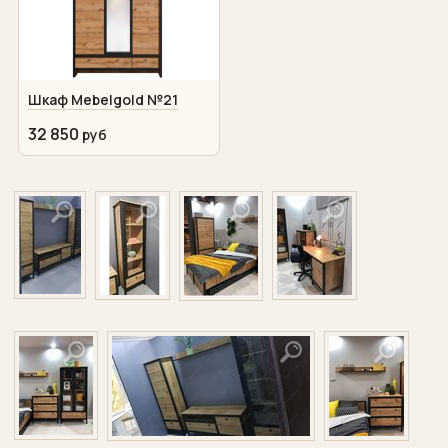
Шкаф Mebelgold №21
32 850