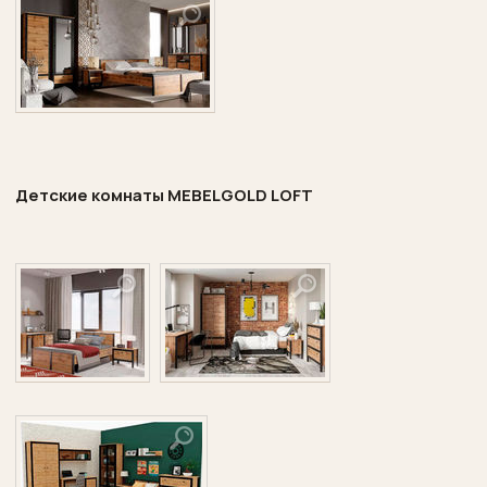
Детские комнаты
MEBELGOLD
LOFT