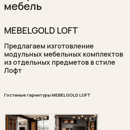
мебель
Поставщики
Контакты
MEBELGOLD LOFT
Предлагаем изготовление
модульных мебельных комплектов
из отдельных предметов в стиле
Лофт
Гостиные гарнитуры
MEBELGOLD
LOFT