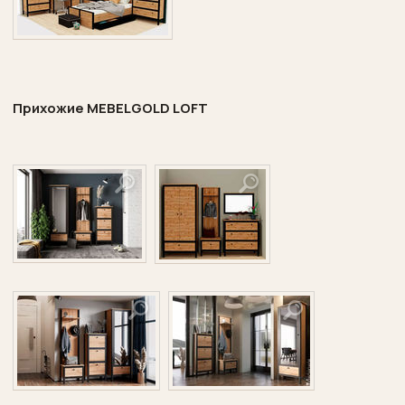
Прихожие
MEBELGOLD
LOFT