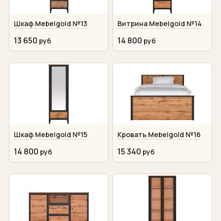
Шкаф Mebelgold №13
Витрина Mebelgold №14
13 650
14 800
Шкаф Mebelgold №15
Кровать Mebelgold №16
14 800
15 340