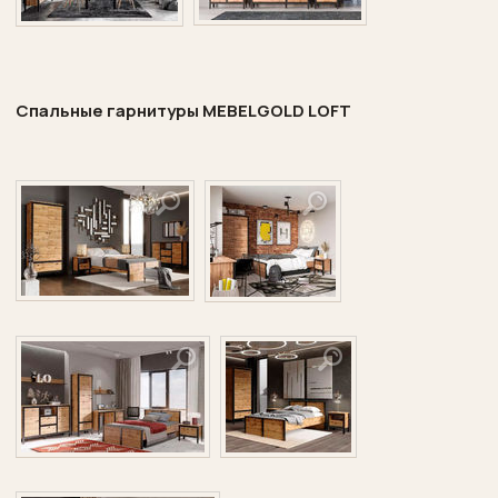
Спальные гарнитуры
MEBELGOLD
LOFT