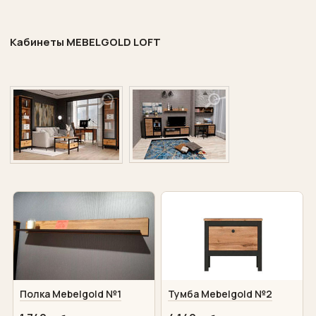
Кабинеты
MEBELGOLD
LOFT
Полка Mebelgold №1
Тумба Mebelgold №2