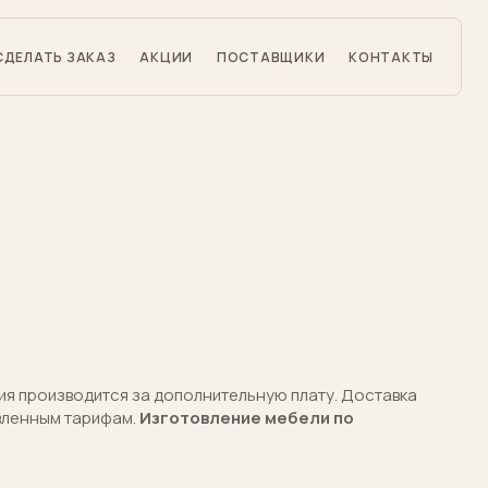
СДЕЛАТЬ ЗАКАЗ
АКЦИИ
ПОСТАВЩИКИ
КОНТАКТЫ
ия производится за дополнительную плату. Доставка
вленным тарифам.
Изготовление мебели по