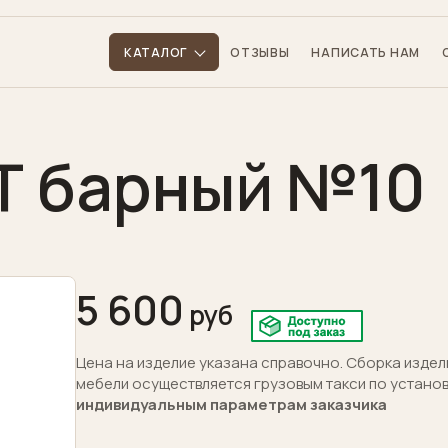
КАТАЛОГ
ОТЗЫВЫ
НАПИСАТЬ НАМ
Т барный №10
5 600
Цена на изделие указана справочно. Сборка издел
мебели осуществляется грузовым такси по устано
индивидуальным параметрам заказчика