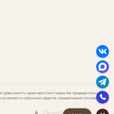
ой право менять характеристики товара без предварительного
 и не является публичной офертой, определяемой положениями