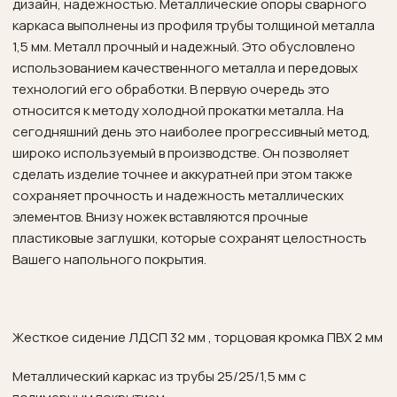
дизайн, надежностью. Металлические опоры сварного
каркаса выполнены из профиля трубы толщиной металла
1,5 мм. Металл прочный и надежный. Это обусловлено
использованием качественного металла и передовых
технологий его обработки. В первую очередь это
относится к методу холодной прокатки металла. На
сегодняшний день это наиболее прогрессивный метод,
широко используемый в производстве. Он позволяет
сделать изделие точнее и аккуратней при этом также
сохраняет прочность и надежность металлических
элементов. Внизу ножек вставляются прочные
пластиковые заглушки, которые сохранят целостность
Вашего напольного покрытия.
Жесткое сидение ЛДСП 32 мм , торцовая кромка ПВХ 2 мм
Металлический каркас из трубы 25/25/1,5 мм с