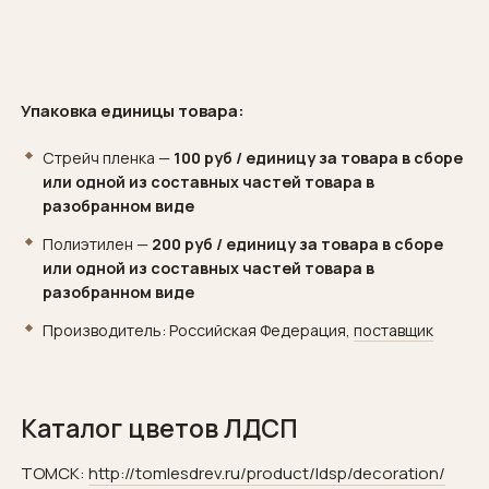
Упаковка единицы товара:
Стрейч пленка —
100 руб / единицу за товара в сборе
или одной из составных частей товара в
разобранном виде
Полиэтилен —
200 руб / единицу за товара в сборе
или одной из составных частей товара в
разобранном виде
Производитель: Российская Федерация,
поставщик
Каталог цветов ЛДСП
ТОМСК:
http://tomlesdrev.ru/­product/ldsp/­decoration/